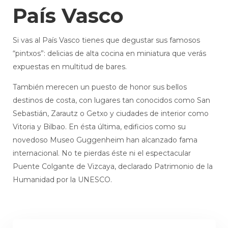
País Vasco
Si vas al País Vasco tienes que degustar sus famosos
“pintxos”: delicias de alta cocina en miniatura que verás
expuestas en multitud de bares.
También merecen un puesto de honor sus bellos
destinos de costa, con lugares tan conocidos como San
Sebastián, Zarautz o Getxo y ciudades de interior como
Vitoria y Bilbao. En ésta última, edificios como su
novedoso Museo Guggenheim han alcanzado fama
internacional. No te pierdas éste ni el espectacular
Puente Colgante de Vizcaya, declarado Patrimonio de la
Humanidad por la UNESCO.