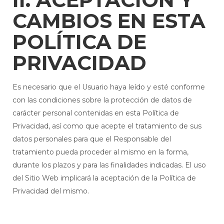
CAMBIOS EN ESTA
POLÍTICA DE
PRIVACIDAD
Es necesario que el Usuario haya leído y esté conforme
con las condiciones sobre la protección de datos de
carácter personal contenidas en esta Política de
Privacidad, así como que acepte el tratamiento de sus
datos personales para que el Responsable del
tratamiento pueda proceder al mismo en la forma,
durante los plazos y para las finalidades indicadas. El uso
del Sitio Web implicará la aceptación de la Política de
Privacidad del mismo.