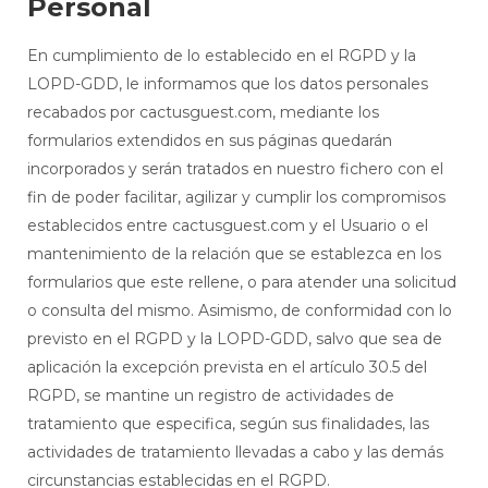
Personal
En cumplimiento de lo establecido en el RGPD y la
LOPD-GDD, le informamos que los datos personales
recabados por cactusguest.com, mediante los
formularios extendidos en sus páginas quedarán
incorporados y serán tratados en nuestro fichero con el
fin de poder facilitar, agilizar y cumplir los compromisos
establecidos entre cactusguest.com y el Usuario o el
mantenimiento de la relación que se establezca en los
formularios que este rellene, o para atender una solicitud
o consulta del mismo. Asimismo, de conformidad con lo
previsto en el RGPD y la LOPD-GDD, salvo que sea de
aplicación la excepción prevista en el artículo 30.5 del
RGPD, se mantine un registro de actividades de
tratamiento que especifica, según sus finalidades, las
actividades de tratamiento llevadas a cabo y las demás
circunstancias establecidas en el RGPD.