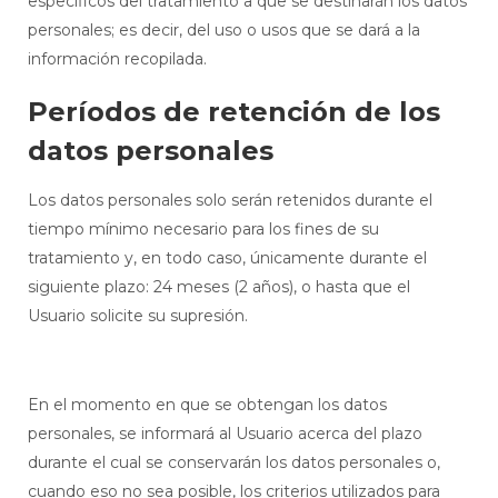
específicos del tratamiento a que se destinarán los datos
personales; es decir, del uso o usos que se dará a la
información recopilada.
Períodos de retención de los
datos personales
Los datos personales solo serán retenidos durante el
tiempo mínimo necesario para los fines de su
tratamiento y, en todo caso, únicamente durante el
siguiente plazo: 24 meses (2 años), o hasta que el
Usuario solicite su supresión.
En el momento en que se obtengan los datos
personales, se informará al Usuario acerca del plazo
durante el cual se conservarán los datos personales o,
cuando eso no sea posible, los criterios utilizados para