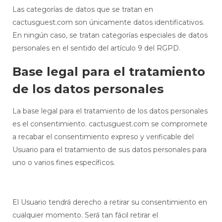
Las categorías de datos que se tratan en
cactusguest.com son únicamente datos identificativos.
En ningún caso, se tratan categorías especiales de datos
personales en el sentido del artículo 9 del RGPD.
Base legal para el tratamiento
de los datos personales
La base legal para el tratamiento de los datos personales
es el consentimiento. cactusguest.com se compromete
a recabar el consentimiento expreso y verificable del
Usuario para el tratamiento de sus datos personales para
uno o varios fines específicos.
El Usuario tendrá derecho a retirar su consentimiento en
cualquier momento. Será tan fácil retirar el