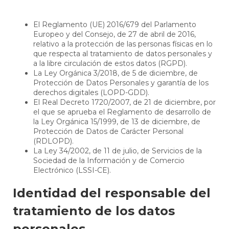
El Reglamento (UE) 2016/679 del Parlamento
Europeo y del Consejo, de 27 de abril de 2016,
relativo a la protección de las personas físicas en lo
que respecta al tratamiento de datos personales y
a la libre circulación de estos datos (RGPD).
La Ley Orgánica 3/2018, de 5 de diciembre, de
Protección de Datos Personales y garantía de los
derechos digitales (LOPD-GDD).
El Real Decreto 1720/2007, de 21 de diciembre, por
el que se aprueba el Reglamento de desarrollo de
la Ley Orgánica 15/1999, de 13 de diciembre, de
Protección de Datos de Carácter Personal
(RDLOPD).
La Ley 34/2002, de 11 de julio, de Servicios de la
Sociedad de la Información y de Comercio
Electrónico (LSSI-CE).
Identidad del responsable del
tratamiento de los datos
personales