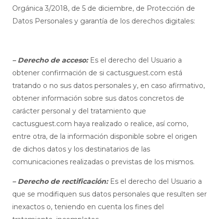
Orgánica 3/2018, de 5 de diciembre, de Protección de
Datos Personales y garantía de los derechos digitales:
– Derecho de acceso:
Es el derecho del Usuario a
obtener confirmación de si cactusguest.com está
tratando o no sus datos personales y, en caso afirmativo,
obtener información sobre sus datos concretos de
carácter personal y del tratamiento que
cactusguest.com haya realizado o realice, así como,
entre otra, de la información disponible sobre el origen
de dichos datos y los destinatarios de las
comunicaciones realizadas o previstas de los mismos.
– Derecho de rectificación:
Es el derecho del Usuario a
que se modifiquen sus datos personales que resulten ser
inexactos o, teniendo en cuenta los fines del