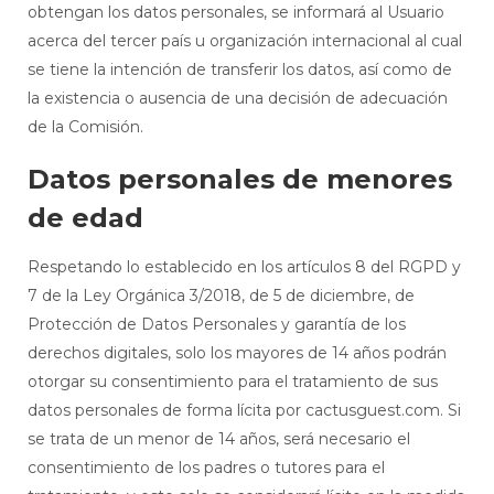
obtengan los datos personales, se informará al Usuario
acerca del tercer país u organización internacional al cual
se tiene la intención de transferir los datos, así como de
la existencia o ausencia de una decisión de adecuación
de la Comisión.
Datos personales de menores
de edad
Respetando lo establecido en los artículos 8 del RGPD y
7 de la Ley Orgánica 3/2018, de 5 de diciembre, de
Protección de Datos Personales y garantía de los
derechos digitales, solo los mayores de 14 años podrán
otorgar su consentimiento para el tratamiento de sus
datos personales de forma lícita por cactusguest.com. Si
se trata de un menor de 14 años, será necesario el
consentimiento de los padres o tutores para el