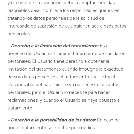
y el coste de su aplicación, deberá adoptar medidas
razonables para informar a los responsables que estén
tratando los datos personales de la solicitud del
interesado de supresión de cualquier enlace a esos datos
personales.
– Derecho a la limitación del tratamiento:
Es el
derecho del Usuario a limitar el tratamiento de sus datos
personales. El Usuario tiene derecho a obtener la
limitación del tratamiento cuando impugne la exactitud
de sus datos personales; el tratamiento sea ilícito; el
Responsable del tratamiento ya no necesite los datos
personales, pero el Usuario lo necesite para hacer
reclamaciones; y cuando el Usuario se haya opuesto al
tratamiento.
– Derecho a la portabilidad de los datos:
En caso de
que el tratamiento se efectúe por medios