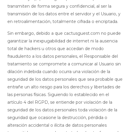
transmiten de forma segura y confidencial, al ser la
transmisión de los datos entre el servidor y el Usuario, y
en retroalimentación, totalmente cifrada o encriptada.
Sin embargo, debido a que cactusguest.com no puede
garantizar la inexpugabilidad de internet ni la ausencia
total de hackers u otros que accedan de modo
fraudulento a los datos personales, el Responsable del
tratamiento se compromete a comunicar al Usuario sin
dilación indebida cuando ocurra una violación de la
seguridad de los datos personales que sea probable que
entrañe un alto riesgo para los derechos y libertades de
las personas físicas. Siguiendo lo establecido en el
artículo 4 del RGPD, se entiende por violación de la
seguridad de los datos personales toda violación de la
seguridad que ocasione la destrucción, pérdida o
alteración accidental o ilícita de datos personales