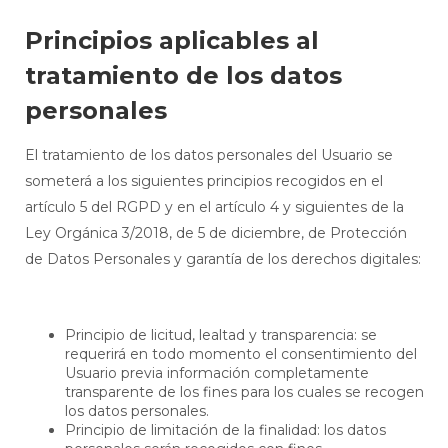
Principios aplicables al
tratamiento de los datos
personales
El tratamiento de los datos personales del Usuario se
someterá a los siguientes principios recogidos en el
artículo 5 del RGPD y en el artículo 4 y siguientes de la
Ley Orgánica 3/2018, de 5 de diciembre, de Protección
de Datos Personales y garantía de los derechos digitales:
Principio de licitud, lealtad y transparencia: se
requerirá en todo momento el consentimiento del
Usuario previa información completamente
transparente de los fines para los cuales se recogen
los datos personales.
Principio de limitación de la finalidad: los datos