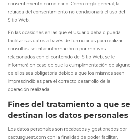
consentimiento como darlo. Como regla general, la
retirada del consentimiento no condicionará el uso del
Sitio Web.
En las ocasiones en las que el Usuario deba o pueda
facilitar sus datos a través de formularios para realizar
consultas, solicitar información o por motivos
relacionados con el contenido del Sitio Web, se le
informará en caso de que la cumplimentación de alguno
de ellos sea obligatoria debido a que los mismos sean
imprescindibles para el correcto desarrollo de la
operación realizada.
Fines del tratamiento a que se
destinan los datos personales
Los datos personales son recabados y gestionados por
cactusguest.com con la finalidad de poder facilitar,