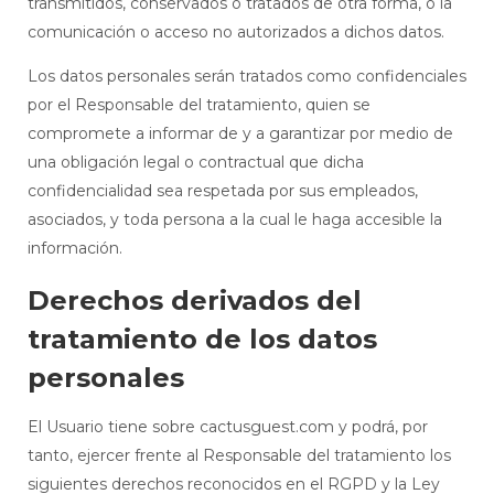
transmitidos, conservados o tratados de otra forma, o la
comunicación o acceso no autorizados a dichos datos.
Los datos personales serán tratados como confidenciales
por el Responsable del tratamiento, quien se
compromete a informar de y a garantizar por medio de
una obligación legal o contractual que dicha
confidencialidad sea respetada por sus empleados,
asociados, y toda persona a la cual le haga accesible la
información.
Derechos derivados del
tratamiento de los datos
personales
El Usuario tiene sobre cactusguest.com y podrá, por
tanto, ejercer frente al Responsable del tratamiento los
siguientes derechos reconocidos en el RGPD y la Ley