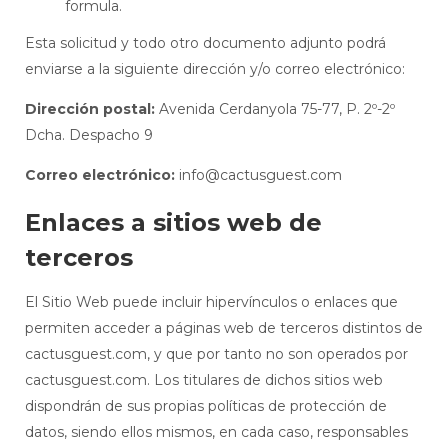
formula.
Esta solicitud y todo otro documento adjunto podrá
enviarse a la siguiente dirección y/o correo electrónico:
Dirección postal:
Avenida Cerdanyola 75-77, P. 2º-2º
Dcha. Despacho 9
Correo electrónico:
info@cactusguest.com
Enlaces a sitios web de
terceros
El Sitio Web puede incluir hipervínculos o enlaces que
permiten acceder a páginas web de terceros distintos de
cactusguest.com, y que por tanto no son operados por
cactusguest.com. Los titulares de dichos sitios web
dispondrán de sus propias políticas de protección de
datos, siendo ellos mismos, en cada caso, responsables