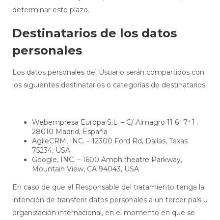
determinar este plazo.
Destinatarios de los datos
personales
Los datos personales del Usuario serán compartidos con
los siguientes destinatarios o categorías de destinatarios:
Webempresa Europa S.L. – C/ Almagro 11 6º 7ª 1 .
28010 Madrid, España
AgileCRM, INC. – 12300 Ford Rd, Dallas, Texas
75234, USA
Google, INC. – 1600 Amphitheatre Parkway,
Mountain View, CA 94043, USA
En caso de que el Responsable del tratamiento tenga la
intención de transferir datos personales a un tercer país u
organización internacional, en el momento en que se