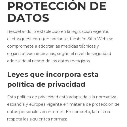
PROTECCIÓN DE
DATOS
Respetando lo establecido en la legislación vigente,
cactusguest.com (en adelante, también Sitio Web) se
compromete a adoptar las medidas técnicas y
organizativas necesarias, según el nivel de seguridad
adecuado al riesgo de los datos recogidos.
Leyes que incorpora esta
política de privacidad
Esta política de privacidad está adaptada a la normativa
española y europea vigente en materia de protección de
datos personales en internet. En concreto, la misma
respeta las siguientes normas: