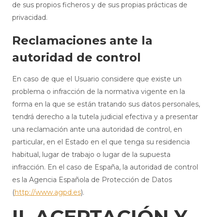
de sus propios ficheros y de sus propias prácticas de
privacidad.
Reclamaciones ante la
autoridad de control
En caso de que el Usuario considere que existe un
problema o infracción de la normativa vigente en la
forma en la que se están tratando sus datos personales,
tendrá derecho a la tutela judicial efectiva y a presentar
una reclamación ante una autoridad de control, en
particular, en el Estado en el que tenga su residencia
habitual, lugar de trabajo o lugar de la supuesta
infracción. En el caso de España, la autoridad de control
es la Agencia Española de Protección de Datos
(
http://www.agpd.es
).
II. ACEPTACIÓN Y