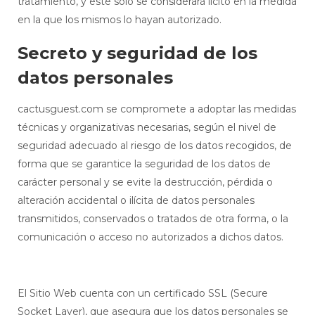
tratamiento, y este solo se considerará lícito en la medida
en la que los mismos lo hayan autorizado.
Secreto y seguridad de los
datos personales
cactusguest.com se compromete a adoptar las medidas
técnicas y organizativas necesarias, según el nivel de
seguridad adecuado al riesgo de los datos recogidos, de
forma que se garantice la seguridad de los datos de
carácter personal y se evite la destrucción, pérdida o
alteración accidental o ilícita de datos personales
transmitidos, conservados o tratados de otra forma, o la
comunicación o acceso no autorizados a dichos datos.
El Sitio Web cuenta con un certificado SSL (Secure
Socket Layer), que asegura que los datos personales se