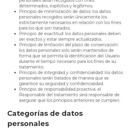
personales serán recogidos con fines
determinados, explícitos y legítimos.
Principio de minimización de datos: los datos
personales recogidos serán únicamente los
estrictamente necesarios en relación con los fines
para los que son tratados.
Principio de exactitud: los datos personales deben
ser exactos y estar siempre actualizados.
Principio de limitación del plazo de conservación:
los datos personales solo serán mantenidos de
forma que se permita la identificación del Usuario
durante el tiempo necesario para los fines de su
tratamiento.
Principio de integridad y confidencialidad: los datos
personales serán tratados de manera que se
garantice su seguridad y confidencialidad.
Principio de responsabilidad proactiva: el
Responsable del tratamiento será responsable de
asegurar que los principios anteriores se cumplen.
Categorías de datos
personales