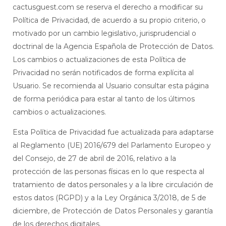
cactusguest.com se reserva el derecho a modificar su
Política de Privacidad, de acuerdo a su propio criterio, o
motivado por un cambio legislativo, jurisprudencial o
doctrinal de la Agencia Española de Protección de Datos.
Los cambios o actualizaciones de esta Política de
Privacidad no serán notificados de forma explícita al
Usuario. Se recomienda al Usuario consultar esta página
de forma periódica para estar al tanto de los últimos
cambios o actualizaciones.
Esta Política de Privacidad fue actualizada para adaptarse
al Reglamento (UE) 2016/679 del Parlamento Europeo y
del Consejo, de 27 de abril de 2016, relativo a la
protección de las personas físicas en lo que respecta al
tratamiento de datos personales y a la libre circulación de
estos datos (RGPD) y a la Ley Orgánica 3/2018, de 5 de
diciembre, de Protección de Datos Personales y garantía
de los derechos digitales.