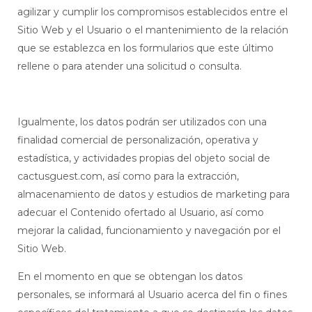
agilizar y cumplir los compromisos establecidos entre el
Sitio Web y el Usuario o el mantenimiento de la relación
que se establezca en los formularios que este último
rellene o para atender una solicitud o consulta.
Igualmente, los datos podrán ser utilizados con una
finalidad comercial de personalización, operativa y
estadística, y actividades propias del objeto social de
cactusguest.com, así como para la extracción,
almacenamiento de datos y estudios de marketing para
adecuar el Contenido ofertado al Usuario, así como
mejorar la calidad, funcionamiento y navegación por el
Sitio Web.
En el momento en que se obtengan los datos
personales, se informará al Usuario acerca del fin o fines