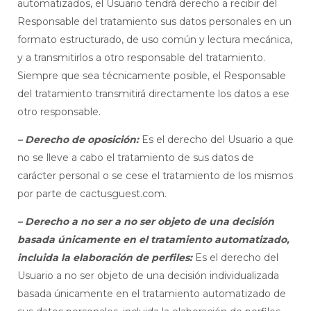
automatizados, el Usuario tendrá derecho a recibir del
Responsable del tratamiento sus datos personales en un
formato estructurado, de uso común y lectura mecánica,
y a transmitirlos a otro responsable del tratamiento.
Siempre que sea técnicamente posible, el Responsable
del tratamiento transmitirá directamente los datos a ese
otro responsable.
– Derecho de oposición:
Es el derecho del Usuario a que
no se lleve a cabo el tratamiento de sus datos de
carácter personal o se cese el tratamiento de los mismos
por parte de cactusguest.com.
– Derecho a no ser a no ser objeto de una decisión
basada únicamente en el tratamiento automatizado,
incluida la elaboración de perfiles:
Es el derecho del
Usuario a no ser objeto de una decisión individualizada
basada únicamente en el tratamiento automatizado de