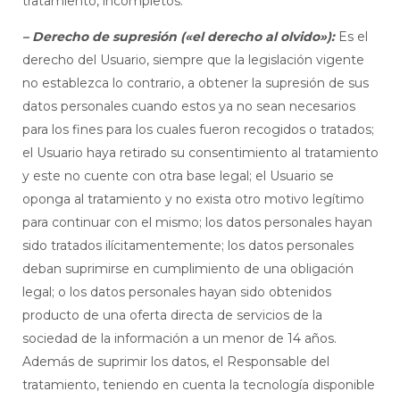
tratamiento, incompletos.
– Derecho de supresión («el derecho al olvido»):
Es el
derecho del Usuario, siempre que la legislación vigente
no establezca lo contrario, a obtener la supresión de sus
datos personales cuando estos ya no sean necesarios
para los fines para los cuales fueron recogidos o tratados;
el Usuario haya retirado su consentimiento al tratamiento
y este no cuente con otra base legal; el Usuario se
oponga al tratamiento y no exista otro motivo legítimo
para continuar con el mismo; los datos personales hayan
sido tratados ilícitamentemente; los datos personales
deban suprimirse en cumplimiento de una obligación
legal; o los datos personales hayan sido obtenidos
producto de una oferta directa de servicios de la
sociedad de la información a un menor de 14 años.
Además de suprimir los datos, el Responsable del
tratamiento, teniendo en cuenta la tecnología disponible