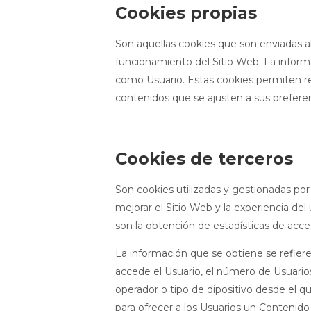
Cookies propias
Son aquellas cookies que son enviadas a
funcionamiento del Sitio Web. La inform
como Usuario. Estas cookies permiten re
contenidos que se ajusten a sus preferen
Cookies de terceros
Son cookies utilizadas y gestionadas po
mejorar el Sitio Web y la experiencia del 
son la obtención de estadísticas de acces
La información que se obtiene se refiere,
accede el Usuario, el número de Usuarios 
operador o tipo de dipositivo desde el qu
para ofrecer a los Usuarios un Contenido