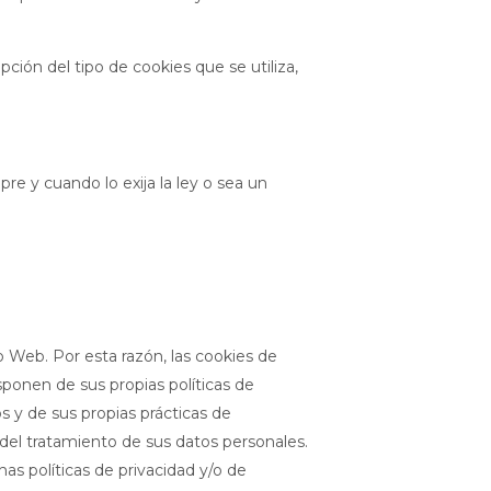
ción del tipo de cookies que se utiliza,
re y cuando lo exija la ley o sea un
o Web. Por esta razón, las cookies de
sponen de sus propias políticas de
s y de sus propias prácticas de
 del tratamiento de sus datos personales.
as políticas de privacidad y/o de